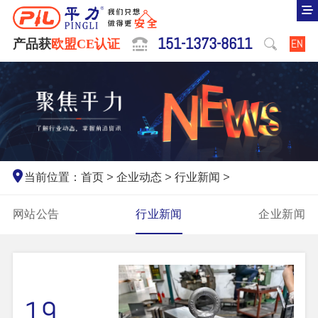
151-1373-8611
产品获
欧盟CE认证
EN
当前位置：
首页
>
企业动态
>
行业新闻
>
网站公告
行业新闻
企业新闻
19