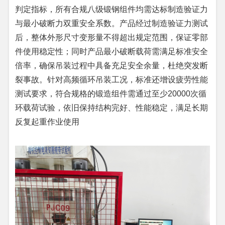
判定指标，所有合规八级锻钢组件均需达标制造验证力
与最小破断力双重安全系数。产品经过制造验证力测试
后，整体外形尺寸变形量不得超出规定范围，保证零部
件使用稳定性；同时产品最小破断载荷需满足标准安全
倍率，确保吊装过程中具备充足安全余量，杜绝突发断
裂事故。针对高频循环吊装工况，标准还增设疲劳性能
测试要求，符合规格的锻造组件需通过至少20000次循
环载荷试验，依旧保持结构完好、性能稳定，满足长期
反复起重作业使用