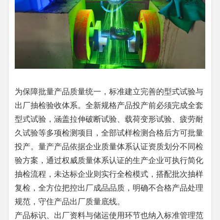
为保障批量产品质量统一，标准建立完善的型式试验与
出厂抽检验收体系。全新规格产品投产前必须完成全套
型式试验，涵盖拉伸破断试验、载荷变形试验、疲劳耐
久试验等多项检测项目，全部试样检测合格后方可批量
投产。量产产品依据企业质量体系认证资质划分不同检
验方案，通过权威质量体系认证的生产企业可执行简化
抽检流程，未达标企业则实行全检模式，搭配批次抽样
复检，全方位把控出厂成品品质，明确不合格产品处理
规范，守住产品出厂质量底线。
产品标识、出厂资料与储运使用环节也纳入标准管理范