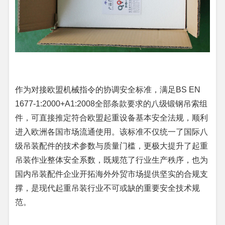
作为对接欧盟机械指令的协调安全标准，满足BS EN
1677-1:2000+A1:2008全部条款要求的八级锻钢吊索组
件，可直接推定符合欧盟起重设备基本安全法规，顺利
进入欧洲各国市场流通使用。该标准不仅统一了国际八
级吊装配件的技术参数与质量门槛，更极大提升了起重
吊装作业整体安全系数，既规范了行业生产秩序，也为
国内吊装配件企业开拓海外外贸市场提供坚实的合规支
撑，是现代起重吊装行业不可或缺的重要安全技术规
范。