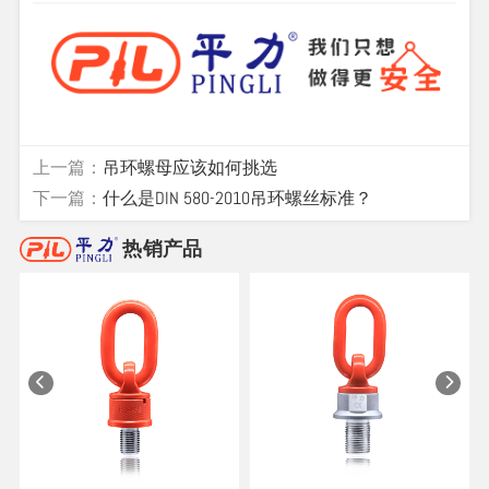
上一篇：
吊环螺母应该如何挑选
下一篇：
什么是DIN 580-2010吊环螺丝标准？
热销产品