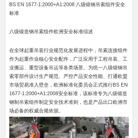
BS EN 1677-1:2000+A1:2008 八级锻钢吊索组件安全
标准
八级锻造钢吊索组件欧洲安全标准综述
在全球起重吊装行业规范化发展进程中，吊索连接组件
作为起重作业核心安全配件，广泛应用于工程吊装、工
业搬运、重型设备吊运等各类场景。为统一八级锻钢吊
索零部件设计生产规范、严控产品安全性能、打通欧盟
市场贸易准入壁垒，欧洲标准化委员会正式推行BS EN
1677-1:2000+A1:2008安全标准，该标准专为八级锻造
钢制吊索组件制定安全技术准则，也是产品出口欧洲市
场必备的权威合规依据。