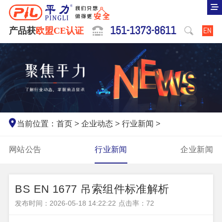
151-1373-8611
产品获
欧盟CE认证
EN
当前位置：
首页
>
企业动态
>
行业新闻
>
网站公告
行业新闻
企业新闻
BS EN 1677 吊索组件标准解析
发布时间：2026-05-18 14:22:22
点击率：
72