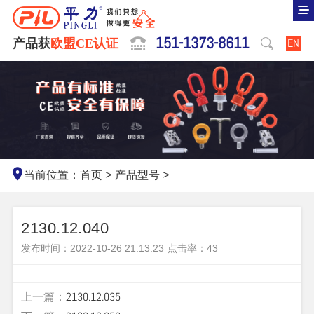
151-1373-8611
产品获
欧盟CE认证
EN
当前位置：
首页
>
产品型号
>
2130.12.040
发布时间：2022-10-26 21:13:23
点击率：
43
上一篇：
2130.12.035