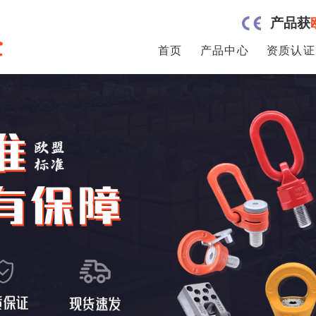
产品获
首页
产品中心
资质认证