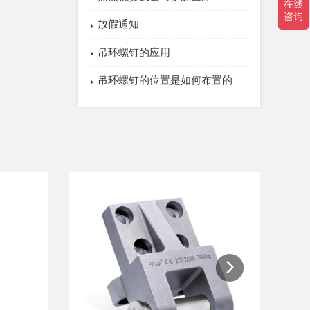
放假通知
吊环螺钉的应用
吊环螺钉的位置是如何布置的