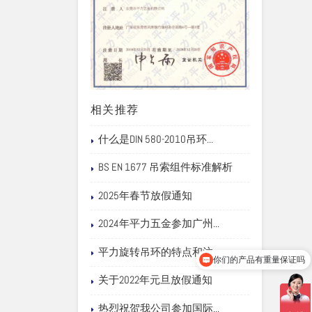
相关推荐
什么是DIN 580-2010吊环...
BS EN 1677 吊索组件标准解析
2025年春节放假通知
2024年平力五金参加广州...
平力旋转吊环的特点和注...
你们的产品有重量保证吗
关于2022年元旦放假通知
热烈祝贺我公司参加国际...