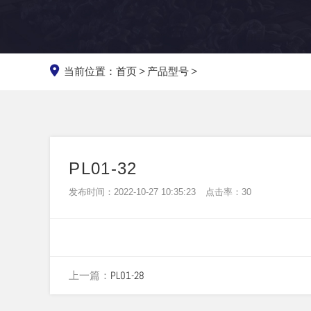
当前位置：
首页
>
产品型号
>
PL01-32
发布时间：2022-10-27 10:35:23
点击率：
30
上一篇：
PL01-28