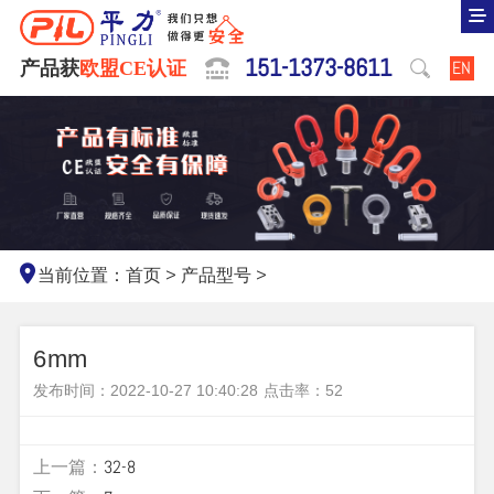
151-1373-8611
产品获
欧盟CE认证
EN
当前位置：
首页
>
产品型号
>
6mm
发布时间：2022-10-27 10:40:28
点击率：
52
上一篇：
32-8