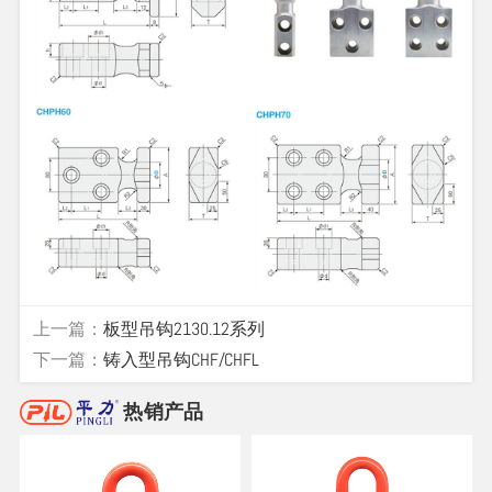
上一篇：
板型吊钩2130.12系列
下一篇：
铸入型吊钩CHF/CHFL
热销产品