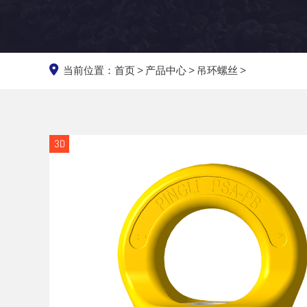
当前位置：
首页
>
产品中心
>
吊环螺丝
>
3D