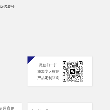
备选型号
微信扫一扫
添加专人微信
产品定制咨询
使用案例