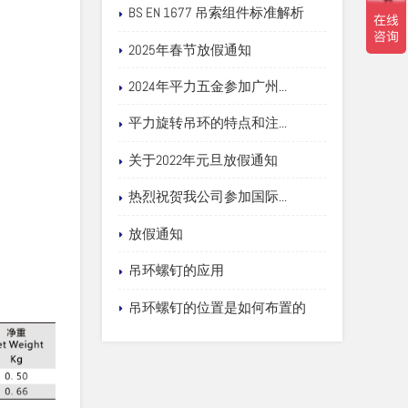
BS EN 1677 吊索组件标准解析
2025年春节放假通知
2024年平力五金参加广州...
平力旋转吊环的特点和注...
关于2022年元旦放假通知
热烈祝贺我公司参加国际...
放假通知
吊环螺钉的应用
吊环螺钉的位置是如何布置的
PSA-PB美制尺寸表