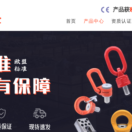
产品获
首页
产品中心
资质认证