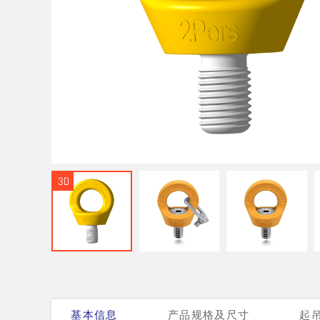
3D
基本信息
产品规格及尺寸
起