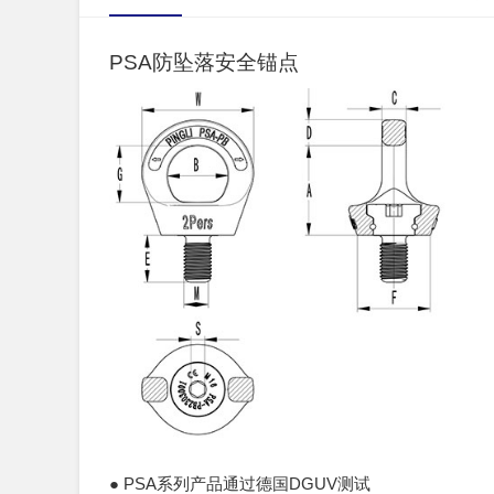
PSA防坠落安全锚点
● PSA系列产品通过德国DGUV测试