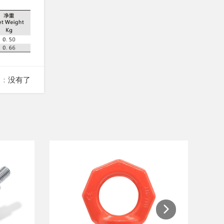
篇：
没有了