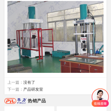
上一篇：
没有了
下一篇：
产品研发室
热销产品