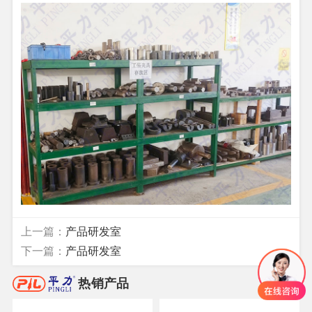
上一篇：
产品研发室
下一篇：
产品研发室
热销产品