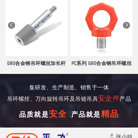
G80合金钢吊环螺丝加长杆
PC系列 G80合金钢吊环螺丝
集研发、生产制造、销售于一体
安全件
吊环螺丝、万向旋转吊环及吊链吊具
产品
安全
精品
品质就是
产品就是
张小姐